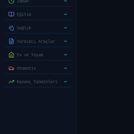
Zaman
Eğitim
Sağlık
Yardımcı Araçlar
Ev ve Yaşam
Otomotiv
Kazanç Tahminleri