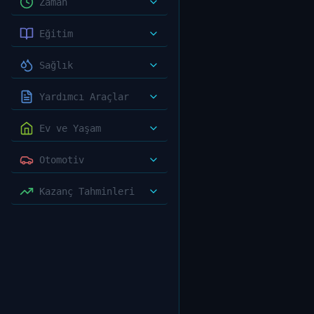
Zaman
Eğitim
Sağlık
Yardımcı Araçlar
Ev ve Yaşam
Otomotiv
Kazanç Tahminleri