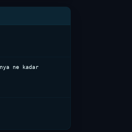
nya ne kadar