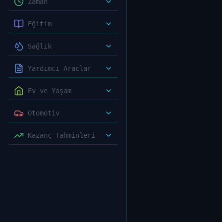
Zaman
Eğitim
Sağlık
Yardımcı Araçlar
Ev ve Yaşam
Otomotiv
Kazanç Tahminleri