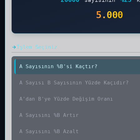
5.000
İşlem Seçiniz
A Sayısının %B'si Kaçtır?
A Sayısı B Sayısının Yüzde Kaçıdır?
A'dan B'ye Yüzde Değişim Oranı
A Sayısını %B Artır
A Sayısını %B Azalt